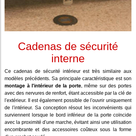
Cadenas de sécurité
interne
Ce cadenas de sécurité intérieur est très similaire aux
modèles précédents. Sa principale caractéristique est son
montage à l'intérieur de la porte
, même sur des portes
avec des nervures de renfort, étant accessible par la clé de
l'extérieur. Il est également possible de l'ouvrir uniquement
de l'intérieur. Sa conception résout les inconvénients qui
surviennent lorsque le bord inférieur de la porte coïncide
avec la proximité d'une marche, évitant ainsi une utilisation
encombrante et des accessoires coûteux sous la forme