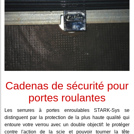
Cadenas de sécurité pour
portes roulantes
Les serrures à portes enroulables STARK-Sys se
distinguent par la protection de la plus haute qualité qui
entoure votre verrou avec un double objectif: le protéger
contre l'action de la scie et pouvoir tourner la tête