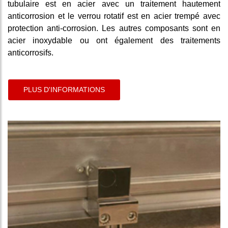
tubulaire est en acier avec un traitement hautement
anticorrosion et le verrou rotatif est en acier trempé avec
protection anti-corrosion. Les autres composants sont en
acier inoxydable ou ont également des traitements
anticorrosifs.
PLUS D'INFORMATIONS