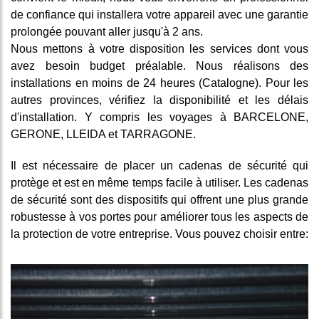
de confiance qui installera votre appareil avec une garantie
prolongée pouvant aller jusqu'à 2 ans.
Nous mettons à votre disposition les services dont vous
avez besoin budget préalable. Nous réalisons des
installations en moins de 24 heures (Catalogne). Pour les
autres provinces, vérifiez la disponibilité et les délais
d'installation. Y compris les voyages à BARCELONE,
GERONE, LLEIDA et TARRAGONE.
Il est nécessaire de placer un cadenas de sécurité qui
protège et est en même temps facile à utiliser. Les cadenas
de sécurité sont des dispositifs qui offrent une plus grande
robustesse à vos portes pour améliorer tous les aspects de
la protection de votre entreprise. Vous pouvez choisir entre: