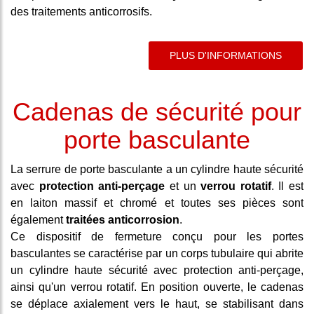
des traitements anticorrosifs.
PLUS D'INFORMATIONS
Cadenas de sécurité pour
porte basculante
La serrure de porte basculante a un cylindre haute sécurité
avec
protection anti-perçage
et un
verrou rotatif
. Il est
en laiton massif et chromé et toutes ses pièces sont
également
traitées anticorrosion
.
Ce dispositif de fermeture conçu pour les portes
basculantes se caractérise par un corps tubulaire qui abrite
un cylindre haute sécurité avec protection anti-perçage,
ainsi qu'un verrou rotatif. En position ouverte, le cadenas
se déplace axialement vers le haut, se stabilisant dans