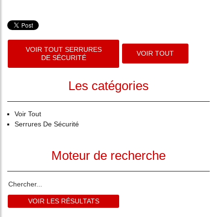
VOIR TOUT SERRURES
VOIR TOUT
DE SÉCURITÉ
Les catégories
Voir Tout
Serrures De Sécurité
Moteur de recherche