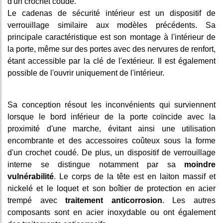
d'un crochet coudé.
Le cadenas de sécurité intérieur est un dispositif de
verrouillage similaire aux modèles précédents. Sa
principale caractéristique est son montage à l'intérieur de
la porte, même sur des portes avec des nervures de renfort,
étant accessible par la clé de l'extérieur. Il est également
possible de l'ouvrir uniquement de l'intérieur.
Sa conception résout les inconvénients qui surviennent
lorsque le bord inférieur de la porte coïncide avec la
proximité d'une marche, évitant ainsi une utilisation
encombrante et des accessoires coûteux sous la forme
d'un crochet coudé. De plus, un dispositif de verrouillage
interne se distingue notamment par sa
moindre
vulnérabilité
. Le corps de la tête est en laiton massif et
nickelé et le loquet et son boîtier de protection en acier
trempé avec
traitement anticorrosion
. Les autres
composants sont en acier inoxydable ou ont également