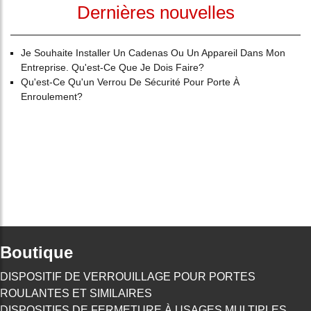
Dernières nouvelles
Je Souhaite Installer Un Cadenas Ou Un Appareil Dans Mon
Entreprise. Qu'est-Ce Que Je Dois Faire?
Qu'est-Ce Qu'un Verrou De Sécurité Pour Porte À
Enroulement?
Boutique
DISPOSITIF DE VERROUILLAGE POUR PORTES
ROULANTES ET SIMILAIRES
DISPOSITIFS DE FERMETURE À USAGES MULTIPLES