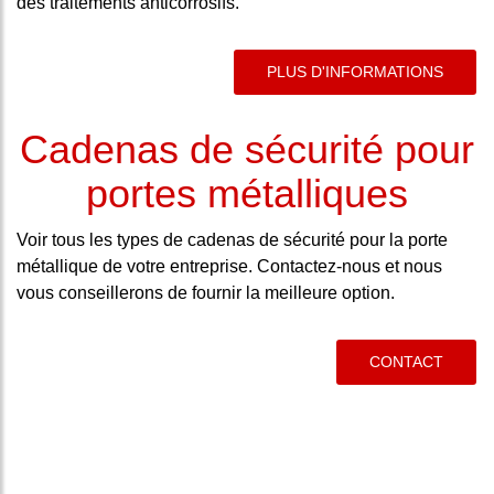
des traitements anticorrosifs.
PLUS D'INFORMATIONS
Cadenas de sécurité pour
portes métalliques
Voir tous les types de cadenas de sécurité pour la porte
métallique de votre entreprise. Contactez-nous et nous
vous conseillerons de fournir la meilleure option.
CONTACT