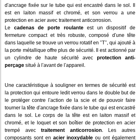
d'ancrage fixée sur le tube qui est encastré dans le sol. Il
est en laiton massif et chromé, et son verrou a une
protection en acier avec traitement anticorrosion.
Le
cadenas de porte roulante
est un dispositif de
fermeture compact et très robuste, composé d'une tête
dans laquelle se trouve un verrou rotatif en "T", qui ajouté à
la porte métallique offre plus de sécurité. Il est actionné par
un cylindre de haute sécurité avec
protection anti-
perçage
situé à l'avant de l'appareil.
Une caractéristique à souligner en termes de sécurité est
la protection qui entoure ledit verrou dans le double but de
le protéger contre l'action de la scie et de pouvoir faire
tourner la tête d'ancrage fixée dans le tube qui est encastré
dans le sol. Le corps de la tête est en laiton massif et
chromé, et le loquet et son boîtier de protection en acier
trempé avec
traitement anticorrosion
. Les autres
composants sont en
acier inoxydable
ou ont également