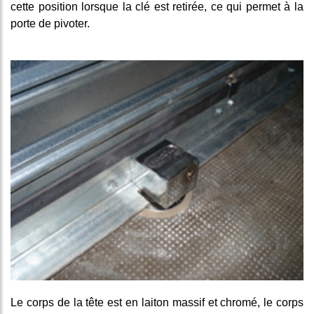
cette position lorsque la clé est retirée, ce qui permet à la
porte de pivoter.
Le corps de la tête est en laiton massif et chromé, le corps