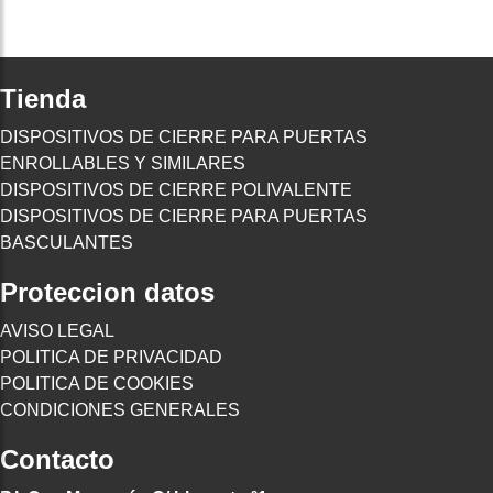
Tienda
DISPOSITIVOS DE CIERRE PARA PUERTAS
ENROLLABLES Y SIMILARES
DISPOSITIVOS DE CIERRE POLIVALENTE
DISPOSITIVOS DE CIERRE PARA PUERTAS
BASCULANTES
Proteccion datos
AVISO LEGAL
POLITICA DE PRIVACIDAD
POLITICA DE COOKIES
CONDICIONES GENERALES
Contacto